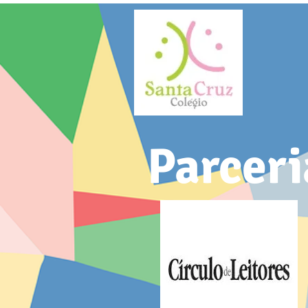
Parceri