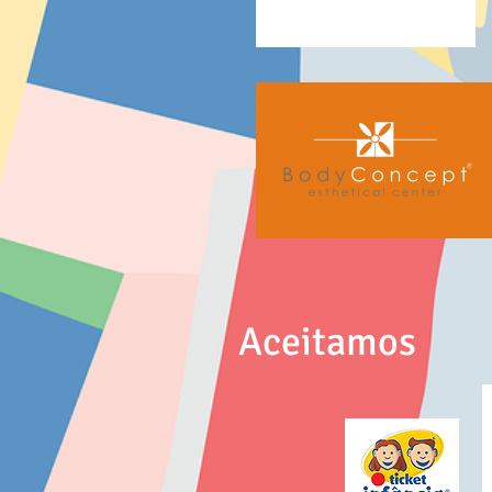
Aceitamos